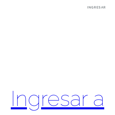
INGRESAR
Ingresar a